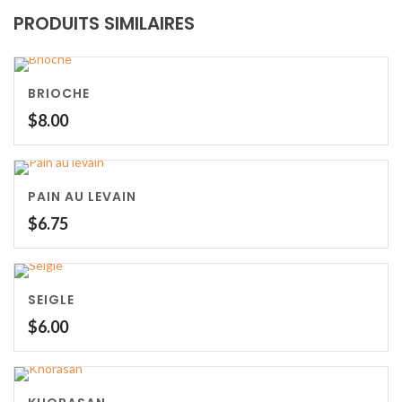
PRODUITS SIMILAIRES
BRIOCHE
$
8.00
PAIN AU LEVAIN
$
6.75
SEIGLE
$
6.00