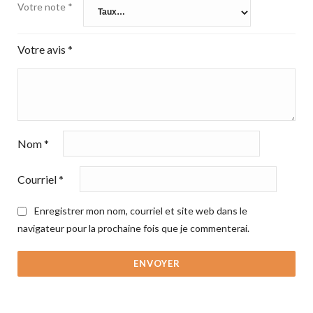
Votre note
*
Votre avis
*
Nom
*
Courriel
*
Enregistrer mon nom, courriel et site web dans le
navigateur pour la prochaine fois que je commenterai.