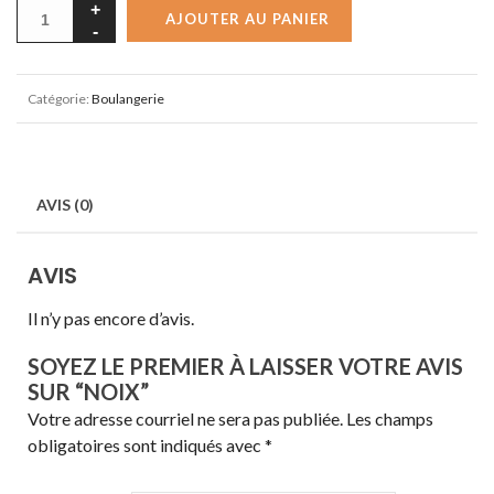
AJOUTER AU PANIER
Catégorie:
Boulangerie
AVIS (0)
AVIS
Il n’y pas encore d’avis.
SOYEZ LE PREMIER À LAISSER VOTRE AVIS
SUR “NOIX”
Votre adresse courriel ne sera pas publiée.
Les champs
obligatoires sont indiqués avec
*