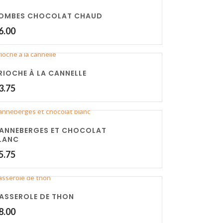
OMBES CHOCOLAT CHAUD
6.00
RIOCHE À LA CANNELLE
3.75
ANNEBERGES ET CHOCOLAT
LANC
5.75
ASSEROLE DE THON
8.00