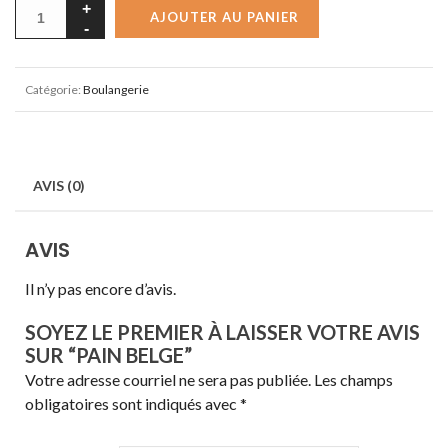
AJOUTER AU PANIER
Catégorie:
Boulangerie
AVIS (0)
AVIS
Il n’y pas encore d’avis.
SOYEZ LE PREMIER À LAISSER VOTRE AVIS
SUR “PAIN BELGE”
Votre adresse courriel ne sera pas publiée.
Les champs
obligatoires sont indiqués avec
*