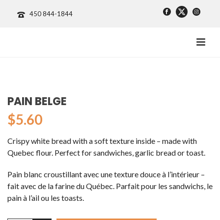
450 844-1844
PAIN BELGE
$
5.60
Crispy white bread with a soft texture inside – made with
Quebec flour. Perfect for sandwiches, garlic bread or toast.
Pain blanc croustillant avec une texture douce à l’intérieur –
fait avec de la farine du Québec. Parfait pour les sandwichs, le
pain à l’ail ou les toasts.