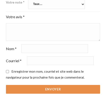
Votre note
*
Votre avis
*
Nom
*
Courriel
*
Enregistrer mon nom, courriel et site web dans le
navigateur pour la prochaine fois que je commenterai.